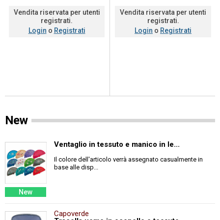
Vendita riservata per utenti
Vendita riservata per utenti
registrati.
registrati.
Login
o
Registrati
Login
o
Registrati
New
Ventaglio in tessuto e manico in le...
Il colore dell'articolo verrà assegnato casualmente in
base alle disp...
New
Capoverde