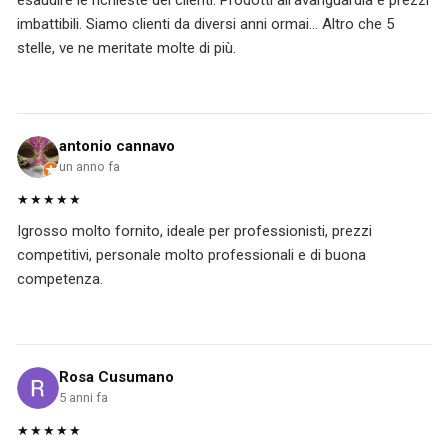
esaudire le richieste dei clienti. Prodotti all'avanguardia e prezzi
imbattibili. Siamo clienti da diversi anni ormai... Altro che 5
stelle, ve ne meritate molte di più.
antonio cannavo
un anno fa
★★★★★
Igrosso molto fornito, ideale per professionisti, prezzi
competitivi, personale molto professionali e di buona
competenza.
Rosa Cusumano
5 anni fa
★★★★★