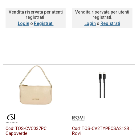
Vendita riservata per utenti
Vendita riservata per utenti
registrati.
registrati.
Login
o
Registrati
Login
o
Registrati
Cod:
TOS-CVC037PC
Cod:
TOS-CV2TYPECSA212BLK
Capoverde
Rovi