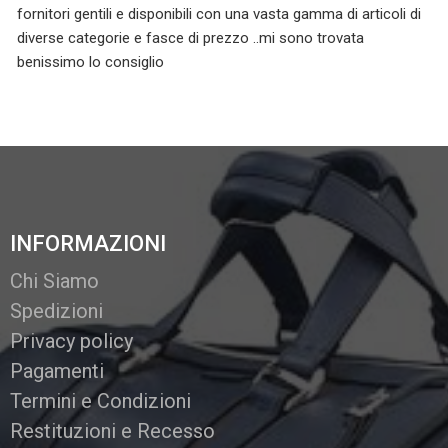
fornitori gentili e disponibili con una vasta gamma di articoli di
diverse categorie e fasce di prezzo ..mi sono trovata
benissimo lo consiglio
INFORMAZIONI
Chi Siamo
Spedizioni
Privacy policy
Pagamenti
Termini e Condizioni
Restituzioni e Recesso