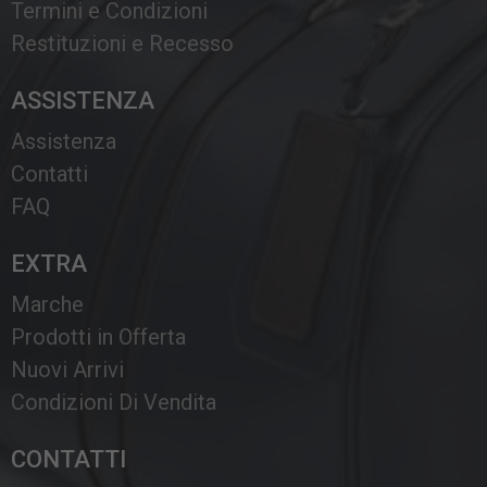
Termini e Condizioni
Restituzioni e Recesso
ASSISTENZA
Assistenza
Contatti
FAQ
EXTRA
Marche
Prodotti in Offerta
Nuovi Arrivi
Condizioni Di Vendita
CONTATTI