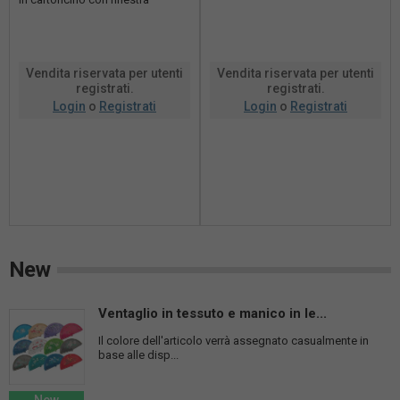
Vendita riservata per utenti
Vendita riservata per utenti
registrati.
registrati.
Login
o
Registrati
Login
o
Registrati
New
Ventaglio in tessuto e manico in le...
Il colore dell'articolo verrà assegnato casualmente in
base alle disp...