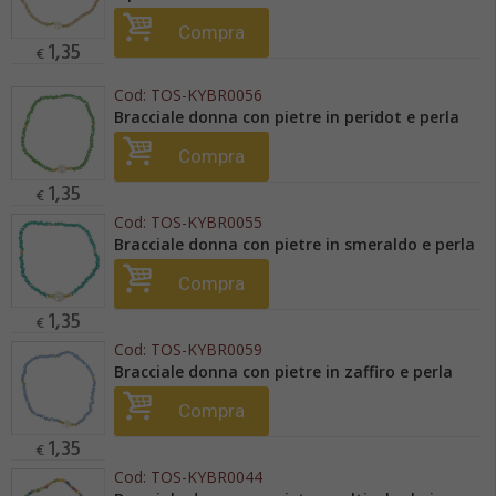
Compra
1,35
€
Cod:
TOS-KYBR0056
Bracciale donna con pietre in peridot e perla
Compra
1,35
€
Cod:
TOS-KYBR0055
Bracciale donna con pietre in smeraldo e perla
Compra
1,35
€
Cod:
TOS-KYBR0059
Bracciale donna con pietre in zaffiro e perla
Compra
1,35
€
Cod:
TOS-KYBR0044