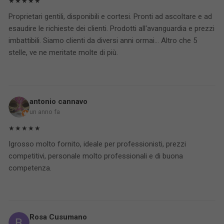
★★★★★
Proprietari gentili, disponibili e cortesi. Pronti ad ascoltare e ad
esaudire le richieste dei clienti. Prodotti all'avanguardia e prezzi
imbattibili. Siamo clienti da diversi anni ormai... Altro che 5
stelle, ve ne meritate molte di più.
antonio cannavo
un anno fa
★★★★★
Igrosso molto fornito, ideale per professionisti, prezzi
competitivi, personale molto professionali e di buona
competenza.
Rosa Cusumano