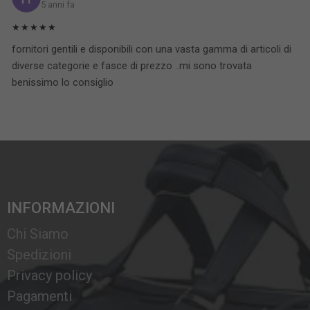
5 anni fa
★★★★★
fornitori gentili e disponibili con una vasta gamma di articoli di
diverse categorie e fasce di prezzo ..mi sono trovata
benissimo lo consiglio
INFORMAZIONI
Chi Siamo
Spedizioni
Privacy policy
Pagamenti