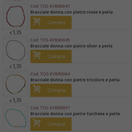
Cod:
TOS-KYBR0047
Bracciale donna con pietre rosse e perla
Compra
1,35
€
Cod:
TOS-KYBR0045
Bracciale donna con pietre silver e perla
Compra
1,35
€
Cod:
TOS-KYBR0064
Bracciale donna con pietre tricolore e perla
Compra
1,35
€
Cod:
TOS-KYBR0057
Bracciale donna con pietre turchese e perla
Compra