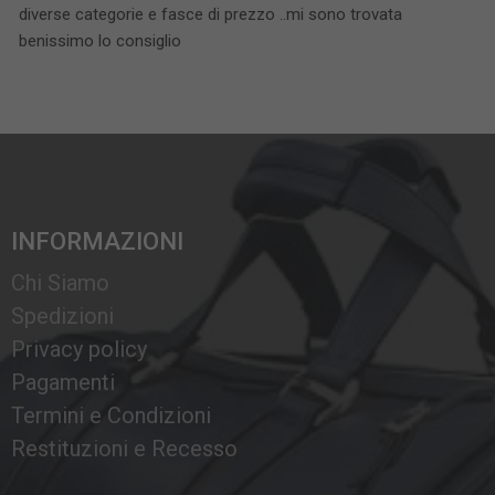
diverse categorie e fasce di prezzo ..mi sono trovata
benissimo lo consiglio
INFORMAZIONI
Chi Siamo
Spedizioni
Privacy policy
Pagamenti
Termini e Condizioni
Restituzioni e Recesso