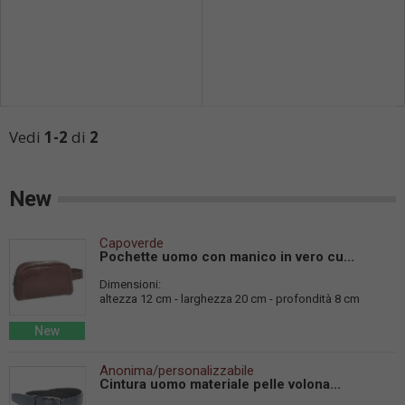
Vedi
1-2
di
2
New
Capoverde
Pochette uomo con manico in vero cu...
Dimensioni:
altezza 12 cm - larghezza 20 cm - profondità 8 cm
New
Anonima/personalizzabile
Cintura uomo materiale pelle volona...