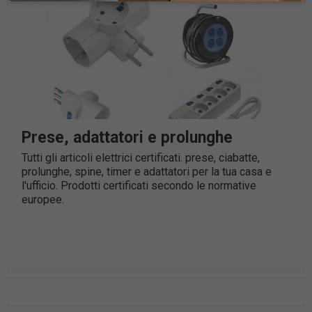
Prese, adattatori e prolunghe
Tutti gli articoli elettrici certificati. prese, ciabatte,
prolunghe, spine, timer e adattatori per la tua casa e
l'ufficio. Prodotti certificati secondo le normative
europee.