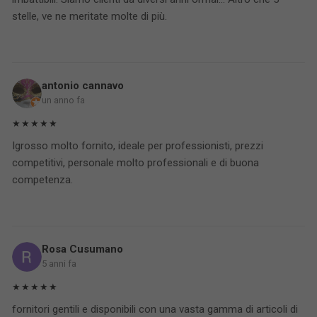
stelle, ve ne meritate molte di più.
antonio cannavo
un anno fa
★★★★★
Igrosso molto fornito, ideale per professionisti, prezzi
competitivi, personale molto professionali e di buona
competenza.
Rosa Cusumano
5 anni fa
★★★★★
fornitori gentili e disponibili con una vasta gamma di articoli di